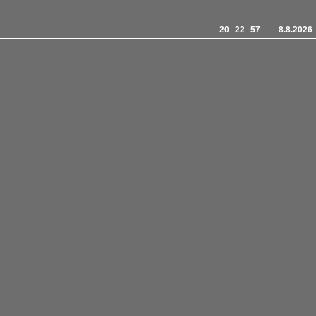
20
22
57
8.8.2026